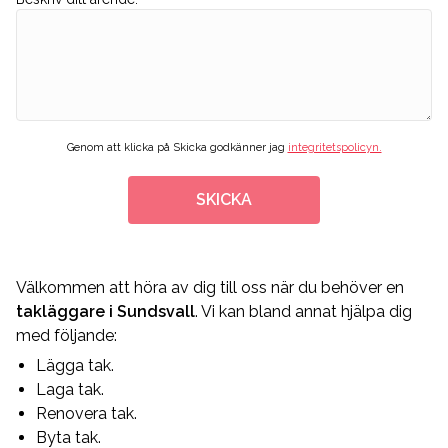
Genom att klicka på Skicka godkänner jag
integritetspolicyn.
SKICKA
Välkommen att höra av dig till oss när du behöver en
takläggare i Sundsvall
. Vi kan bland annat hjälpa dig
med följande:
Lägga tak.
Laga tak.
Renovera tak.
Byta tak.